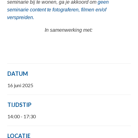
seminarie bij te wonen, ga je akkoord om
geen
seminarie content te fotograferen, filmen en/of
verspreiden.
In samenwerking met:
DATUM
16 juni 2025
TIJDSTIP
14:00 - 17:30
LOCATIE