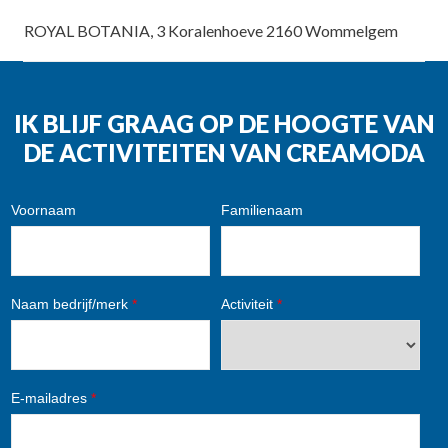
ROYAL BOTANIA, 3 Koralenhoeve 2160 Wommelgem
IK BLIJF GRAAG OP DE HOOGTE VAN
DE ACTIVITEITEN VAN CREAMODA
Voornaam
Familienaam
Naam bedrijf/merk
*
Activiteit
*
E-mailadres
*