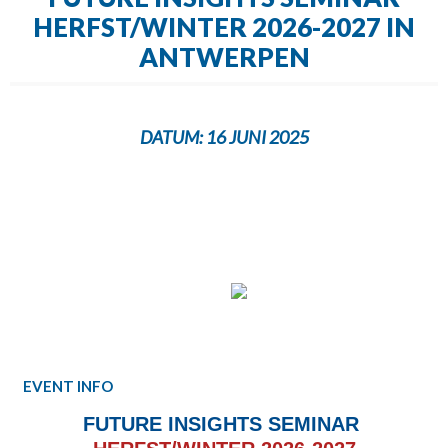
HERFST/WINTER 2026-2027 IN
ANTWERPEN
DATUM:
16 JUNI 2025
EVENT INFO
FUTURE INSIGHTS SEMINAR