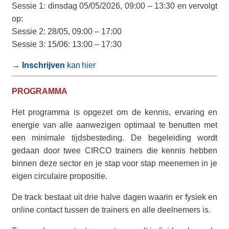
Sessie 1: dinsdag 05/05/2026,
09:00 – 13:30
en vervolgt
op:
Sessie 2: 28/05, 09:00 – 17:00
Sessie 3: 15/06: 13:00 – 17:30
→ Inschrijven
kan
hier
PROGRAMMA
Het programma is opgezet om de kennis, ervaring en
energie van alle aanwezigen optimaal te benutten met
een minimale tijdsbesteding.
De begeleiding wordt
gedaan door twee CIRCO trainers die kennis hebben
binnen deze sector en je stap voor stap meenemen in je
eigen circulaire propositie.
De track bestaat uit drie halve dagen waarin er fysiek en
online contact tussen de trainers en alle deelnemers is.