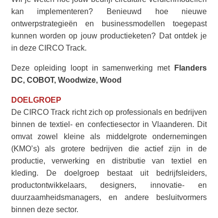
kan implementeren? Benieuwd hoe nieuwe
ontwerpstrategieën en businessmodellen toegepast
kunnen worden op jouw productieketen? Dat ontdek je
in deze CIRCO Track.
Deze opleiding loopt in samenwerking met
Flanders
DC, COBOT, Woodwize, Wood
DOELGROEP
De CIRCO Track richt zich op professionals en bedrijven
binnen de textiel- en confectiesector in Vlaanderen. Dit
omvat zowel kleine als middelgrote ondernemingen
(KMO’s) als grotere bedrijven die actief zijn in de
productie, verwerking en distributie van textiel en
kleding.
De doelgroep bestaat uit bedrijfsleiders,
productontwikkelaars, designers, innovatie- en
duurzaamheidsmanagers, en andere besluitvormers
binnen deze sector.