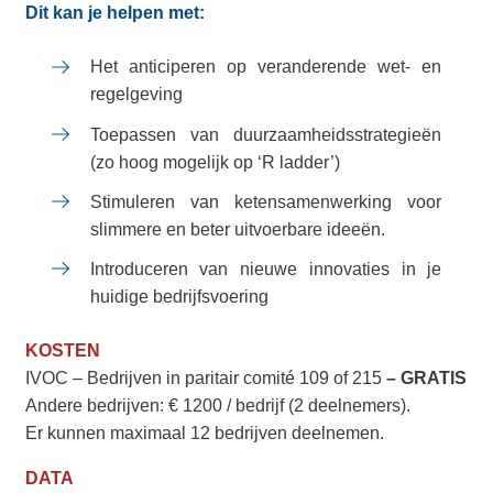
Dit kan je helpen met:
Het anticiperen op veranderende wet- en
regelgeving
Toepassen van duurzaamheidsstrategieën
(zo hoog mogelijk op ‘R ladder’)
Stimuleren van ketensamenwerking voor
slimmere en beter uitvoerbare ideeën.
Introduceren van nieuwe innovaties in je
huidige bedrijfsvoering
KOSTEN
IVOC – Bedrijven in paritair comité 109 of 215
– GRATIS
Andere bedrijven: € 1200 / bedrijf (2 deelnemers).
Er kunnen maximaal 12 bedrijven deelnemen.
DATA