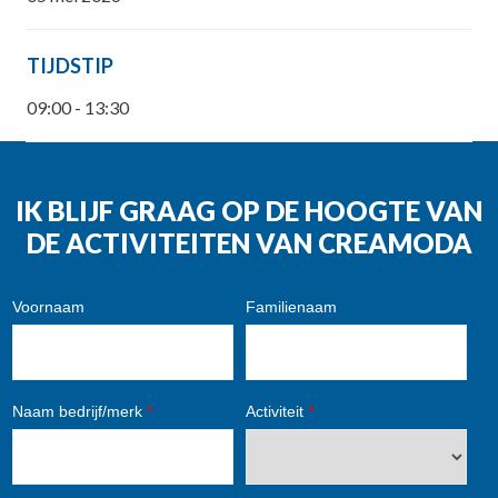
TIJDSTIP
09:00 - 13:30
IK BLIJF GRAAG OP DE HOOGTE VAN
DE ACTIVITEITEN VAN CREAMODA
Voornaam
Familienaam
Naam bedrijf/merk
*
Activiteit
*