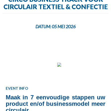
CIRCULAIR TEXTIEL & CONFECTIE
DATUM:
05 MEI 2026
EVENT INFO
Maak in 7 eenvoudige stappen uw
product en/of businessmodel meer
circulair.