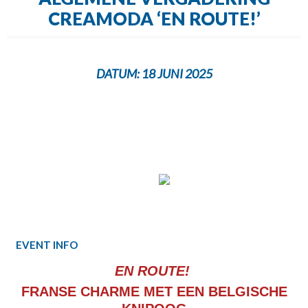
CREAMODA ‘EN ROUTE!’
DATUM:
18 JUNI 2025
EVENT INFO
EN ROUTE!
FRANSE CHARME MET EEN BELGISCHE