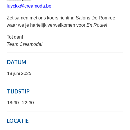
luyckx@creamoda.be
.
Zet samen met ons koers richting Salons De Romree,
waar we je hartelijk verwelkomen voor
En Route!
Tot dan!
Team Creamoda!
DATUM
18 juni 2025
TIJDSTIP
18:30 - 22:30
LOCATIE