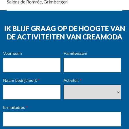
Salons de Romrée, Grimbergen
IK BLIJF GRAAG OP DE HOOGTE VAN
DE ACTIVITEITEN VAN CREAMODA
Voornaam
Familienaam
Naam bedrijf/merk
*
Activiteit
*
E-mailadres
*