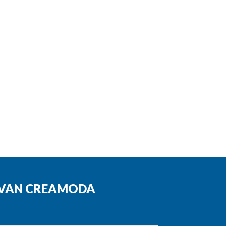
N VAN CREAMODA