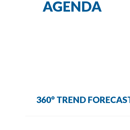
AGENDA
360° TREND FORECAS