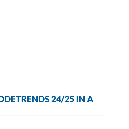
DETRENDS 24/25 IN A