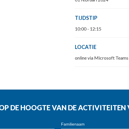
TIJDSTIP
10:00 - 12:15
LOCATIE
online via Microsoft Teams
G OP DE HOOGTE VAN DE ACTIVITEITE
Familienaam