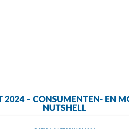
T 2024 – CONSUMENTEN- EN MO
NUTSHELL