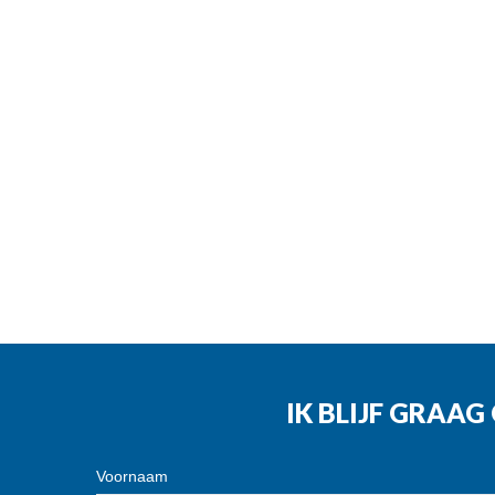
IK BLIJF GRAA
Voornaam