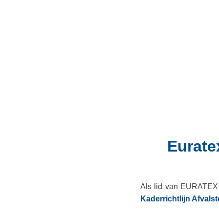
Eurate
Als lid van EURATEX h
Kaderrichtlijn Afvalst