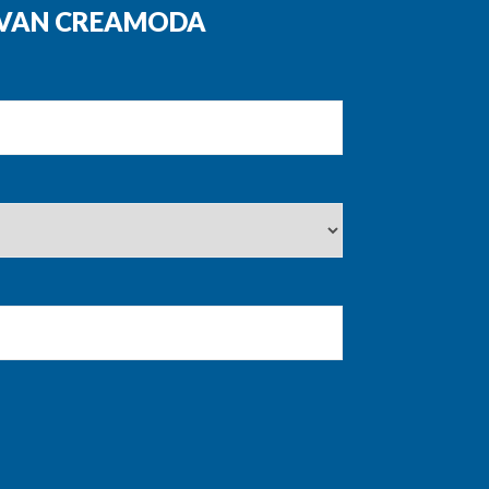
N VAN CREAMODA