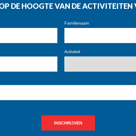
G OP DE HOOGTE VAN DE ACTIVITEITE
Familienaam
Activiteit
*
INSCHRIJVEN