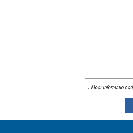
→ Meer informatie nod