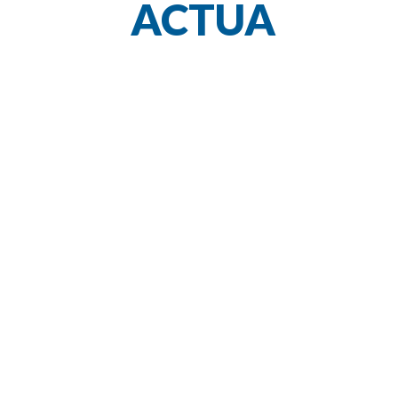
ACTUA