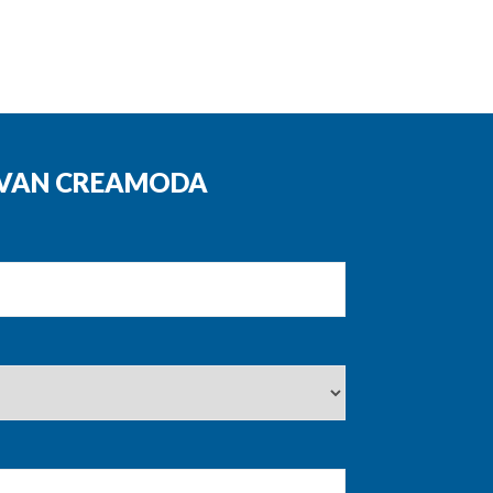
N VAN CREAMODA