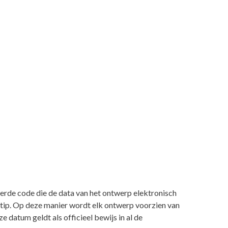
erde code die de data van het ontwerp elektronisch
stip. Op deze manier wordt elk ontwerp voorzien van
 datum geldt als officieel bewijs in al de