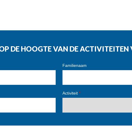
G OP DE HOOGTE VAN DE ACTIVITEITE
Familienaam
Activiteit
*