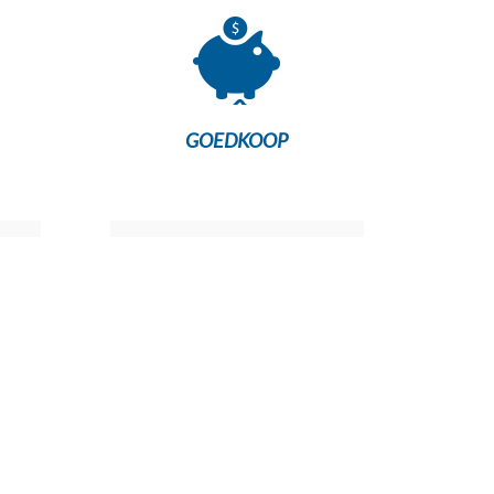
GOEDKOOP