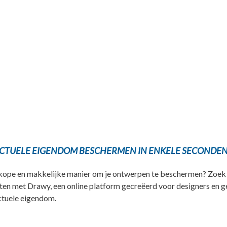
ECTUELE EIGENDOM BESCHERMEN IN ENKELE SECONDEN
ope en makkelijke manier om je ontwerpen te beschermen? Zoek 
ten met Drawy, een online platform gecreëerd voor designers en ge
ctuele eigendom.