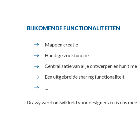
BIJKOMENDE FUNCTIONALITEITEN
Mappen creatie
Handige zoekfunctie
Centralisatie van al je ontwerpen en hun ti
Een uitgebreide sharing functionaliteit
…
Drawy werd ontwikkeld voor designers en is dus meer 