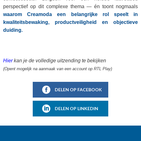
perspectief op dit complexe thema — én toont nogmaals
waarom Creamoda een belangrijke rol speelt in
kwaliteitsbewaking, productveiligheid en objectieve
duiding.
Hier
kan je de volledige uitzending te bekijken
(Opent mogelijk na aanmaak van een account op RTL Play)
DELEN OP FACEBOOK
DELEN OP LINKEDIN