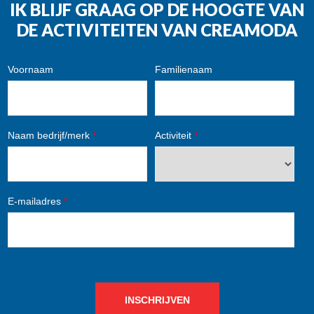
IK BLIJF GRAAG OP DE HOOGTE VAN
DE ACTIVITEITEN VAN CREAMODA
Voornaam
Familienaam
Naam bedrijf/merk
*
Activiteit
*
E-mailadres
*
INSCHRIJVEN