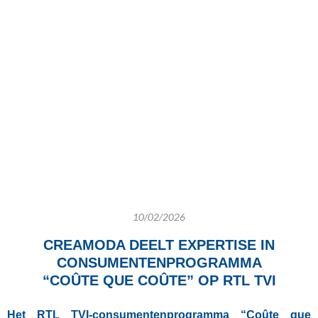
10/02/2026
CREAMODA DEELT EXPERTISE IN
CONSUMENTENPROGRAMMA
“COÛTE QUE COÛTE”
OP RTL TVI
Het RTL TVI-consumentenprogramma “Coûte que