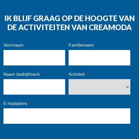
IK BLIJF GRAAG OP DE HOOGTE VAN
DE ACTIVITEITEN VAN CREAMODA
Voornaam
Familienaam
Naam bedrijf/merk
*
Activiteit
*
E-mailadres
*