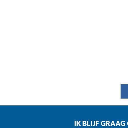
IK BLIJF GRAA