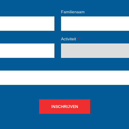
Familienaam
Activiteit
*
INSCHRIJVEN