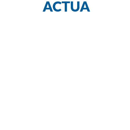
ACTUA