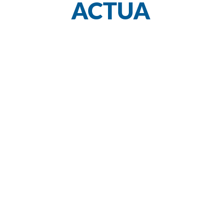
ACTUA