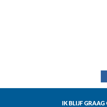
IK BLIJF GRAA