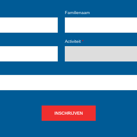
Familienaam
Activiteit
*
INSCHRIJVEN