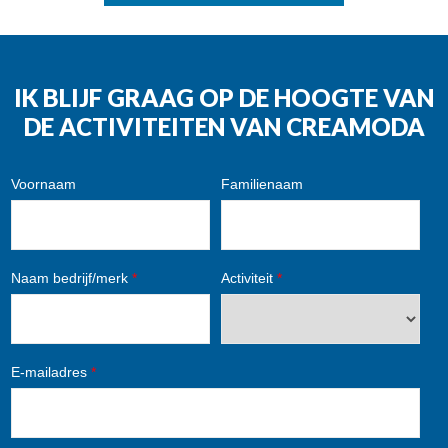
IK BLIJF GRAAG OP DE HOOGTE VAN
DE ACTIVITEITEN VAN CREAMODA
Voornaam
Familienaam
Naam bedrijf/merk
*
Activiteit
*
E-mailadres
*