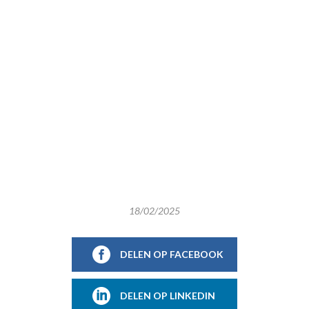
18/02/2025
DELEN OP FACEBOOK
DELEN OP LINKEDIN