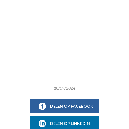
10/09/2024
DELEN OP FACEBOOK
DELEN OP LINKEDIN