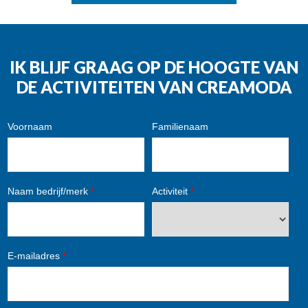
IK BLIJF GRAAG OP DE HOOGTE VAN
DE ACTIVITEITEN VAN CREAMODA
Voornaam
Familienaam
Naam bedrijf/merk
*
Activiteit
*
E-mailadres
*