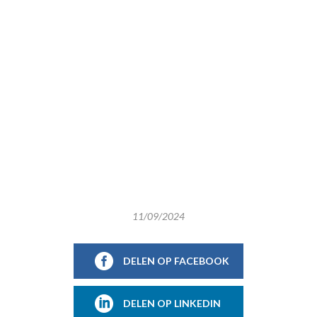
11/09/2024
DELEN OP FACEBOOK
DELEN OP LINKEDIN