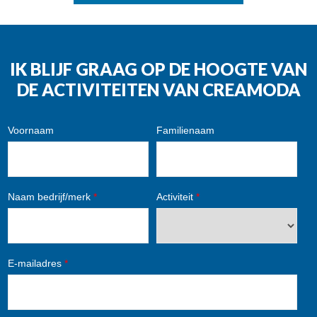
IK BLIJF GRAAG OP DE HOOGTE VAN
DE ACTIVITEITEN VAN CREAMODA
Voornaam
Familienaam
Naam bedrijf/merk
*
Activiteit
*
E-mailadres
*