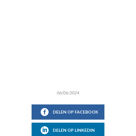
06/06/2024
DELEN OP FACEBOOK
DELEN OP LINKEDIN