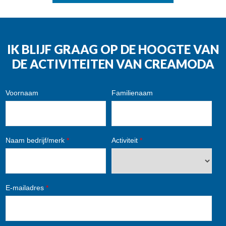
IK BLIJF GRAAG OP DE HOOGTE VAN
DE ACTIVITEITEN VAN CREAMODA
Voornaam
Familienaam
Naam bedrijf/merk
*
Activiteit
*
E-mailadres
*