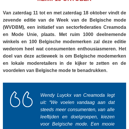
Van zaterdag 11 tot en met zaterdag 18 oktober vindt de
zevende editie van de Week van de Belgische mode
(WVDBM), een initiatief van sectorfederaties Creamoda
en Mode Unie, plaats. Met ruim 1000 deelnemende
winkels en 100 Belgische modemerken zal deze editie
wederom heel wat consumenten enthousiasmeren. Het
doel van deze actieweek is om Belgische modemerken
en lokale moderetailers in de kijker te zetten en de
voordelen van Belgische mode te benadrukken.
Wendy Luyckx van Creamoda legt
uit: “We voelen vandaag aan dat
steeds meer consumenten, van alle
leeftijden en doelgroepen, kiezen
voor Belgische mode. Een mooie