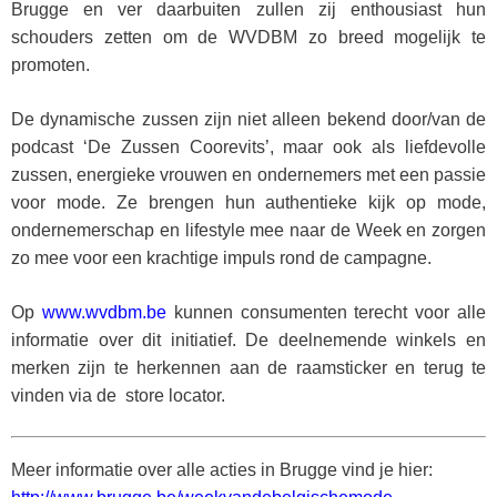
Brugge en ver daarbuiten zullen zij enthousiast hun
schouders zetten om de WVDBM zo breed mogelijk te
promoten.
De dynamische zussen zijn niet alleen bekend door/van de
podcast ‘De Zussen Coorevits’, maar ook als liefdevolle
zussen, energieke vrouwen en ondernemers met een passie
voor mode. Ze brengen hun authentieke kijk op mode,
ondernemerschap en lifestyle mee naar de Week en zorgen
zo mee voor een krachtige impuls rond de campagne.
Op
www.wvdbm.be
kunnen consumenten terecht voor alle
informatie over dit initiatief. De deelnemende winkels en
merken zijn te herkennen aan de raamsticker en terug te
vinden via de store locator.
Meer informatie over alle acties in Brugge vind je hier: