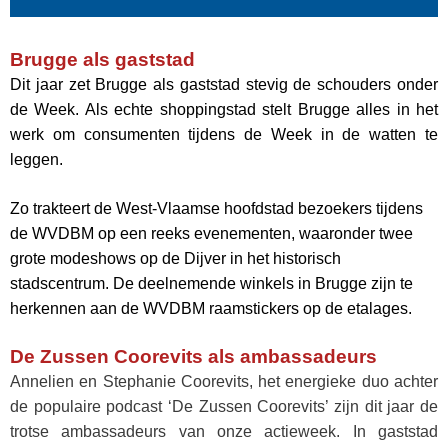
Brugge als gaststad
Dit jaar zet Brugge als gaststad stevig de schouders onder
de Week. Als echte shoppingstad stelt Brugge alles in het
werk om consumenten tijdens de Week in de watten te
leggen.
Zo trakteert de West-Vlaamse hoofdstad bezoekers tijdens
de WVDBM op een reeks evenementen, waaronder twee
grote modeshows op de Dijver in het historisch
stadscentrum. De deelnemende winkels in Brugge zijn te
herkennen aan de WVDBM raamstickers op de etalages.
De Zussen Coorevits als ambassadeurs
Annelien en Stephanie Coorevits, het energieke duo achter
de populaire podcast ‘De Zussen Coorevits’ zijn dit jaar de
trotse ambassadeurs van onze actieweek. In gaststad