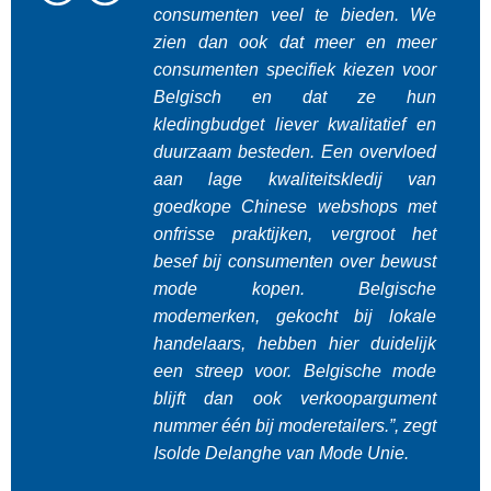
consumenten veel te bieden. We
zien dan ook dat meer en meer
consumenten specifiek kiezen voor
Belgisch en dat ze hun
kledingbudget liever kwalitatief en
duurzaam besteden. Een overvloed
aan lage kwaliteitskledij van
goedkope Chinese webshops met
onfrisse praktijken, vergroot het
besef bij consumenten over bewust
mode kopen. Belgische
modemerken, gekocht bij lokale
handelaars, hebben hier duidelijk
een streep voor.
Belgische mode
blijft dan ook verkoopargument
nummer één bij moderetailers.”, zegt
Isolde Delanghe van Mode Unie.