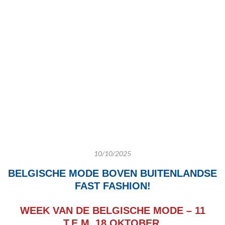
10/10/2025
BELGISCHE MODE BOVEN BUITENLANDSE
FAST FASHION!
WEEK VAN DE BELGISCHE MODE – 11
T.E.M. 18 OKTOBER