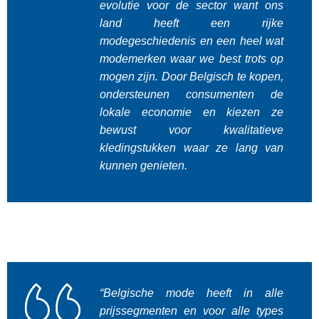
evolutie voor de sector want ons
land heeft een rijke
modegeschiedenis en een heel wat
modemerken waar we best trots op
mogen zijn. Door Belgisch te kopen,
ondersteunen consumenten de
lokale economie en kiezen ze
bewust voor kwalitatieve
kledingstukken waar ze lang van
kunnen genieten.
“Belgische mode heeft in alle
prijssegmenten en voor alle types