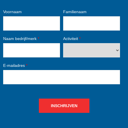
Voornaam
Familienaam
Naam bedrijf/merk
*
Activiteit
*
E-mailadres
*
INSCHRIJVEN