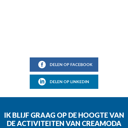
DELEN OP FACEBOOK
DELEN OP LINKEDIN
IK BLIJF GRAAG OP DE HOOGTE VAN
DE ACTIVITEITEN VAN CREAMODA