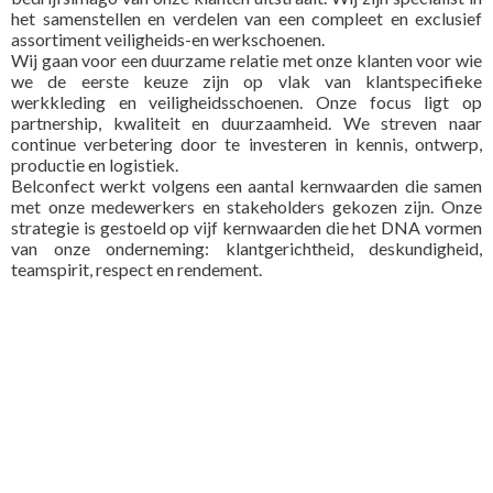
het samenstellen en verdelen van een compleet en exclusief
assortiment veiligheids-en werkschoenen.
Wij gaan voor een duurzame relatie met onze klanten voor wie
we de eerste keuze zijn op vlak van klantspecifieke
werkkleding en veiligheidsschoenen. Onze focus ligt op
partnership, kwaliteit en duurzaamheid. We streven naar
continue verbetering door te investeren in kennis, ontwerp,
productie en logistiek.
Belconfect werkt volgens een aantal kernwaarden die samen
met onze medewerkers en stakeholders gekozen zijn. Onze
strategie is gestoeld op vijf kernwaarden die het DNA vormen
van onze onderneming: klantgerichtheid, deskundigheid,
teamspirit, respect en rendement.