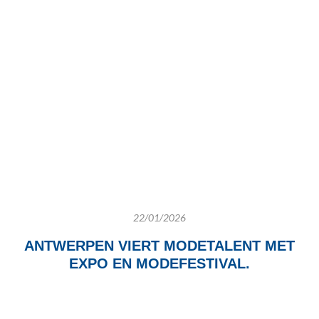
22/01/2026
ANTWERPEN VIERT MODETALENT MET
EXPO EN MODEFESTIVAL.