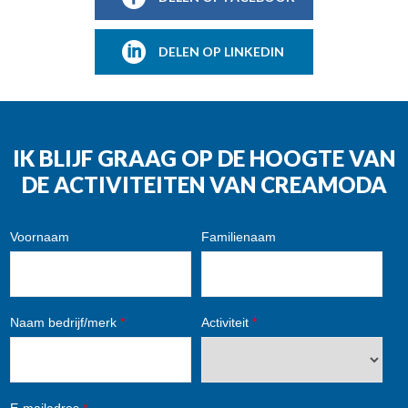
DELEN OP LINKEDIN
IK BLIJF GRAAG OP DE HOOGTE VAN
DE ACTIVITEITEN VAN CREAMODA
Voornaam
Familienaam
Naam bedrijf/merk
*
Activiteit
*
E-mailadres
*