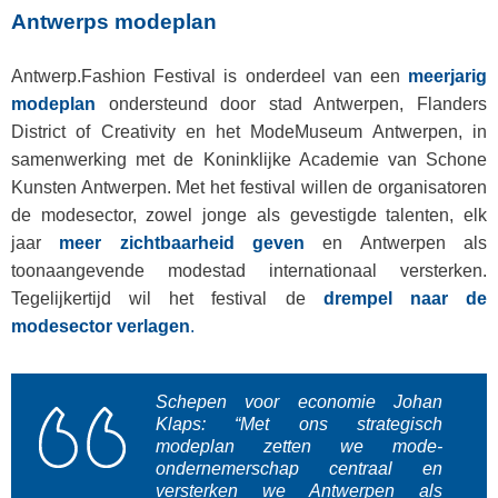
Antwerps modeplan
Antwerp.Fashion Festival is onderdeel van een
meerjarig
modeplan
ondersteund door stad Antwerpen, Flanders
District of Creativity en het ModeMuseum Antwerpen, in
samenwerking met de Koninklijke Academie van Schone
Kunsten Antwerpen. Met het festival willen de organisatoren
de modesector, zowel jonge als gevestigde talenten, elk
jaar
meer zichtbaarheid geven
en Antwerpen als
toonaangevende modestad internationaal versterken.
Tegelijkertijd wil het festival de
drempel naar de
modesector verlagen
. ​
Schepen voor economie Johan
Klaps:
“Met ons strategisch
modeplan zetten we mode-
ondernemerschap centraal en
versterken we Antwerpen als