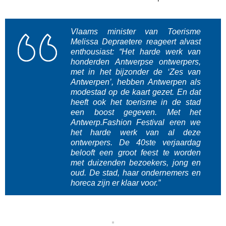
Vlaams minister van Toerisme
Melissa Depraetere reageert alvast
enthousiast:
“Het harde werk van
honderden Antwerpse ontwerpers,
met in het bijzonder de ‘Zes van
Antwerpen’, hebben Antwerpen als
modestad op de kaart gezet. En dat
heeft ook het toerisme in de stad
een boost gegeven. Met het
Antwerp.Fashion Festival eren we
het harde werk van al deze
ontwerpers. De 40ste verjaardag
belooft een groot feest te worden
met duizenden bezoekers, jong en
oud. De stad, haar ondernemers en
horeca zijn er klaar voor.”