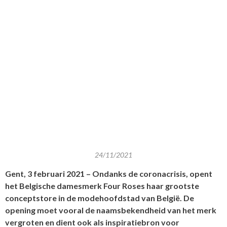
24/11/2021
Gent, 3 februari 2021 – Ondanks de coronacrisis, opent
het Belgische damesmerk Four Roses haar grootste
conceptstore in de modehoofdstad van België. De
opening moet vooral de naamsbekendheid van het merk
vergroten en dient ook als inspiratiebron voor