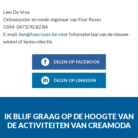
Lien De Vroe
Ontwerpster en mede-eigenaar van Four Roses
GSM: 0473/92.82.84
E-mail:
lien@fourroses.be
voor fotomateriaal van de nieuwe
winkel of lentecollectie
DELEN OP FACEBOOK
DELEN OP LINKEDIN
IK BLIJF GRAAG OP DE HOOGTE VAN
DE ACTIVITEITEN VAN CREAMODA