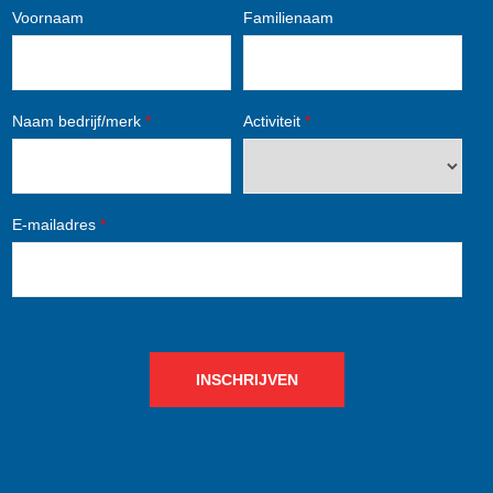
Voornaam
Familienaam
Naam bedrijf/merk
*
Activiteit
*
E-mailadres
*
INSCHRIJVEN