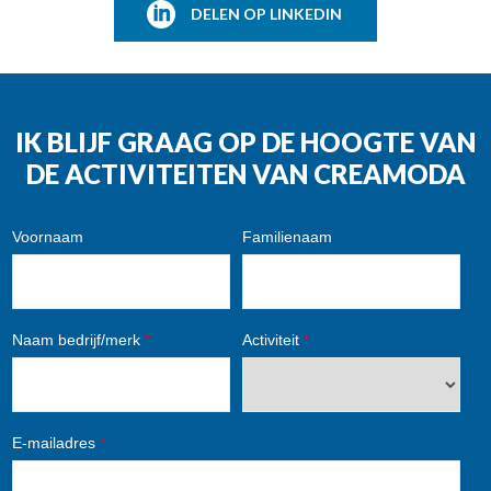
DELEN OP LINKEDIN
IK BLIJF GRAAG OP DE HOOGTE VAN
DE ACTIVITEITEN VAN CREAMODA
Voornaam
Familienaam
Naam bedrijf/merk
*
Activiteit
*
E-mailadres
*