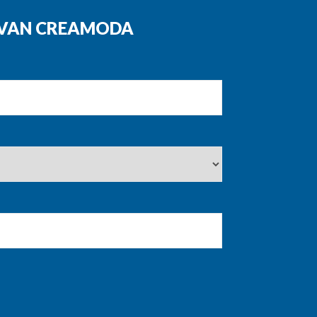
N VAN CREAMODA