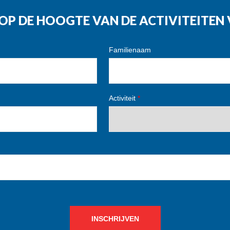
G OP DE HOOGTE VAN DE ACTIVITEITE
Familienaam
Activiteit
*
INSCHRIJVEN