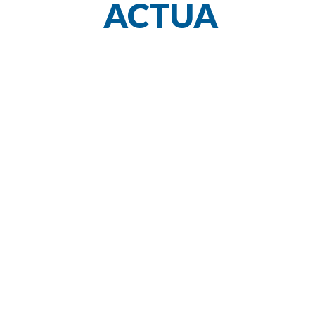
ACTUA