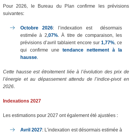
Pour 2026, le Bureau du Plan confirme les prévisions
suivantes:
Octobre 2026
: l’indexation est désormais
estimée à 2
,07%
. À titre de comparaison, les
prévisions d’avril tablaient encore sur
1,77%
, ce
qui confirme une
tendance nettement à la
hausse
.
Cette hausse est étroitement liée à l’évolution des prix de
l’énergie et au dépassement attendu de l’indice‑pivot en
2026
.
Indexations 2027
Les estimations pour 2027 ont également été ajustées :
Avril 2027
: L’indexation est désormais estimée à