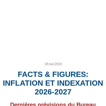
18 mai 2026
FACTS & FIGURES:
INFLATION ET INDEXATION
2026-2027
Dernières prévisions du Bureau