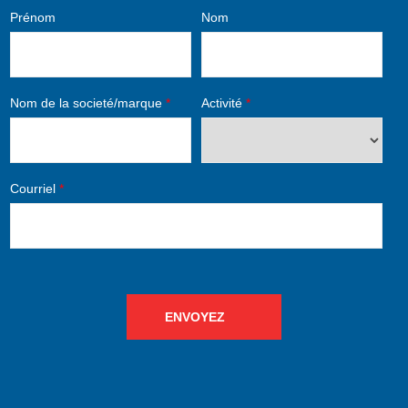
Prénom
Nom
Nom de la societé/marque
*
Activité
*
Courriel
*
ENVOYEZ