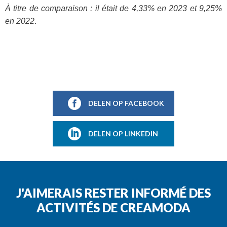
À titre de comparaison : il était de 4,33% en 2023 et 9,25%
en 2022
.
DELEN OP FACEBOOK
DELEN OP LINKEDIN
J'AIMERAIS RESTER INFORMÉ DES
ACTIVITÉS DE CREAMODA