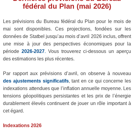
fédéral du Plan (mai 2026)
Les prévisions du Bureau fédéral du Plan pour le mois de
mai sont disponibles. Ces projections, fondées sur les
données de Statbel jusqu’au mois d’avril 2026 inclus, offrent
une mise à jour des perspectives économiques pour la
période
2026‑2027
.
Vous trouverez ci‑dessous un aperçu
des estimations les plus récentes.
Par rapport aux prévisions d’avril, on observe à nouveau
des ajustements significatifs
, tant en ce qui concerne les
indexations attendues que l’inflation annuelle moyenne. Les
tensions géopolitiques persistantes et les prix de l’énergie
durablement élevés continuent de jouer un rôle important à
cet égard.
Indexations 2026