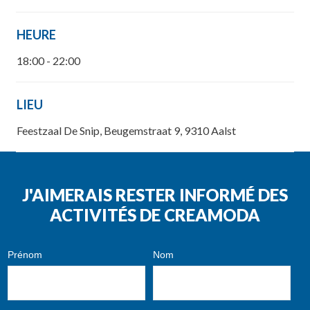
HEURE
18:00 - 22:00
LIEU
Feestzaal De Snip, Beugemstraat 9, 9310 Aalst
J'AIMERAIS RESTER INFORMÉ DES
ACTIVITÉS DE CREAMODA
Prénom
Nom