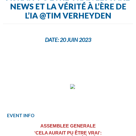
NEWS ET LA VÉRITÉ À L’ÈRE DE
L’IA @TIM VERHEYDEN
DATE:
20 JUIN 2023
EVENT INFO
ASSEMBLEE GENERALE
‘CELA AURAIT PU ÊTRE VRAI’: