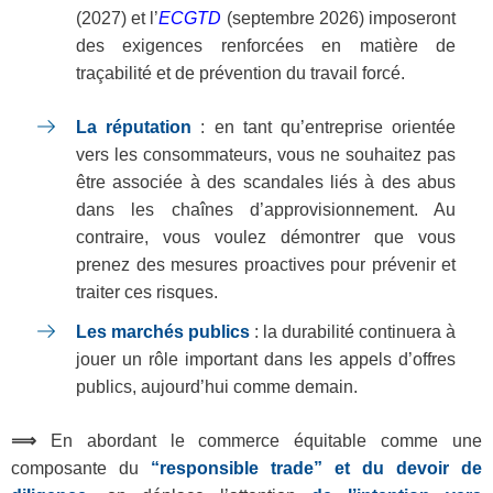
(2027) et l’
ECGTD
(septembre 2026) imposeront
des exigences renforcées en matière de
traçabilité et de prévention du travail forcé.
La réputation
: en tant qu’entreprise orientée
vers les consommateurs, vous ne souhaitez pas
être associée à des scandales liés à des abus
dans les chaînes d’approvisionnement. Au
contraire, vous voulez démontrer que vous
prenez des mesures proactives pour prévenir et
traiter ces risques.
Les marchés publics
: la durabilité continuera à
jouer un rôle important dans les appels d’offres
publics, aujourd’hui comme demain.
⟹
En abordant le commerce équitable comme une
composante du
“responsible trade” et du devoir de