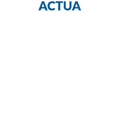
ACTUA