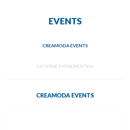
EVENTS
CREAMODA EVENTS
EXTERNE EVENEMENTEN
CREAMODA EVENTS