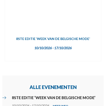
8STE EDITIE ‘WEEK VAN DE BELGISCHE MODE’
10/10/2026 - 17/10/2026
ALLE EVENEMENTEN
8STE EDITIE ‘WEEK VAN DE BELGISCHE MODE’
10/10/2026 - 17/10/2026
MEER INFO