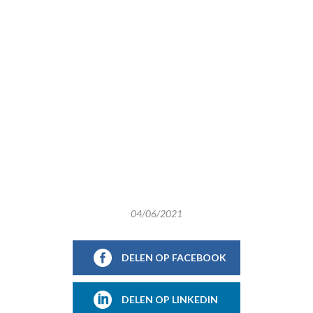
04/06/2021
DELEN OP FACEBOOK
DELEN OP LINKEDIN