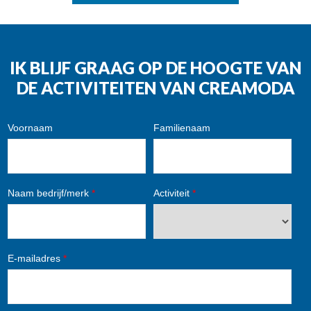
IK BLIJF GRAAG OP DE HOOGTE VAN
DE ACTIVITEITEN VAN CREAMODA
Voornaam
Familienaam
Naam bedrijf/merk
*
Activiteit
*
E-mailadres
*