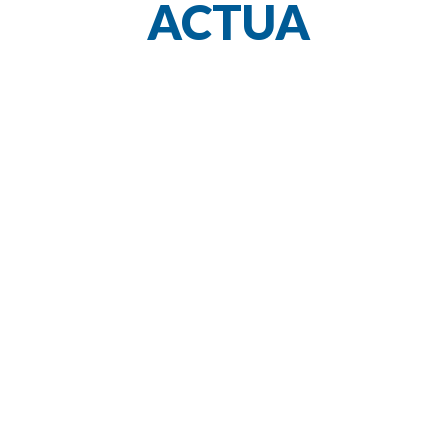
ACTUA