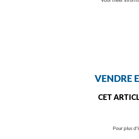
VENDRE E
CET ARTICL
Pour plus d'