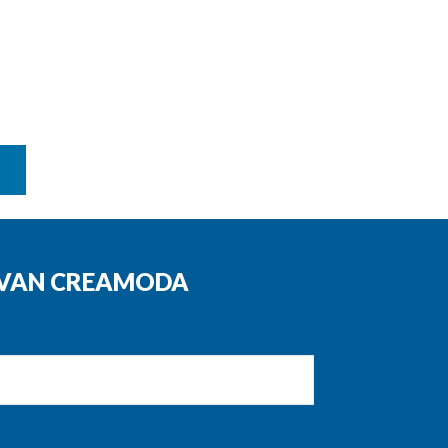
N VAN CREAMODA