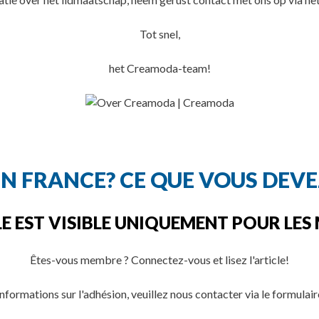
Tot snel,
het Creamoda-team!
N FRANCE? CE QUE VOUS DEVE
E EST VISIBLE UNIQUEMENT POUR LES
Êtes-vous membre ? Connectez-vous et lisez l'article!
informations sur l'adhésion, veuillez nous contacter via le formulair