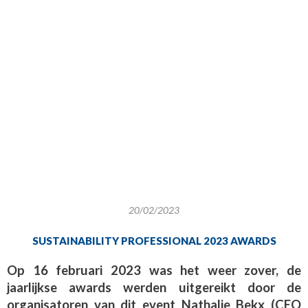
20/02/2023
SUSTAINABILITY PROFESSIONAL 2023 AWARDS
Op 16 februari 2023 was het weer zover, de
jaarlijkse awards werden uitgereikt door de
organisatoren van dit event Nathalie Bekx (CEO