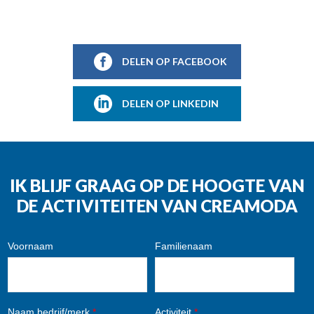
DELEN OP FACEBOOK
DELEN OP LINKEDIN
IK BLIJF GRAAG OP DE HOOGTE VAN
DE ACTIVITEITEN VAN CREAMODA
Voornaam
Familienaam
Naam bedrijf/merk
*
Activiteit
*