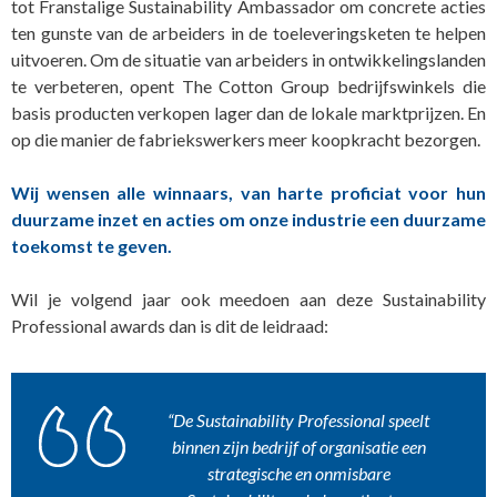
tot Franstalige Sustainability Ambassador om concrete acties
ten gunste van de arbeiders in de toeleveringsketen te helpen
uitvoeren. Om de situatie van arbeiders in ontwikkelingslanden
te verbeteren, opent The Cotton Group bedrijfswinkels die
basis producten verkopen lager dan de lokale marktprijzen. En
op die manier de fabriekswerkers meer koopkracht bezorgen.
Wij wensen alle winnaars, van harte proficiat voor hun
duurzame inzet en acties om onze industrie een duurzame
toekomst te geven.
Wil je volgend jaar ook meedoen aan deze Sustainability
Professional awards dan is dit de leidraad:
“De Sustainability Professional speelt
binnen zijn bedrijf of organisatie een
strategische en onmisbare