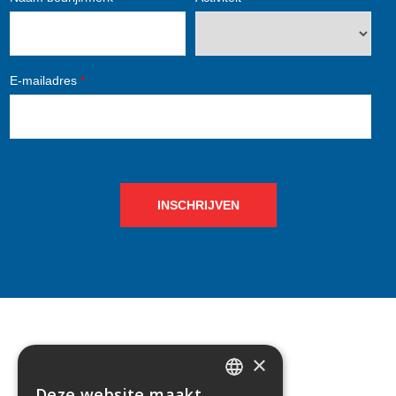
E-mailadres
*
INSCHRIJVEN
×
CONTACT
Deze website maakt