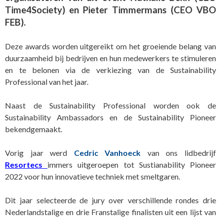
Time4Society) en Pieter Timmermans (CEO VBO
FEB).
Deze awards worden uitgereikt om het groeiende belang van
duurzaamheid bij bedrijven en hun medewerkers te stimuleren
en te belonen via de verkiezing van de Sustainability
Professional van het jaar.
Naast de Sustainability Professional worden ook de
Sustainability Ambassadors en de Sustainability Pioneer
bekendgemaakt.
Vorig jaar werd
Cedric Vanhoeck
van ons lidbedrijf
Resortecs
immers uitgeroepen tot Sustianability Pioneer
2022 voor hun innovatieve techniek met smeltgaren.
Dit jaar selecteerde de jury over verschillende rondes drie
Nederlandstalige en drie Franstalige finalisten uit een lijst van