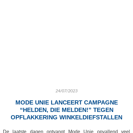
24/07/2023
MODE UNIE LANCEERT CAMPAGNE
“HELDEN, DIE MELDEN!” TEGEN
OPFLAKKERING WINKELDIEFSTALLEN
De laatste dagen ontvangt Mode Unie opvallend veel