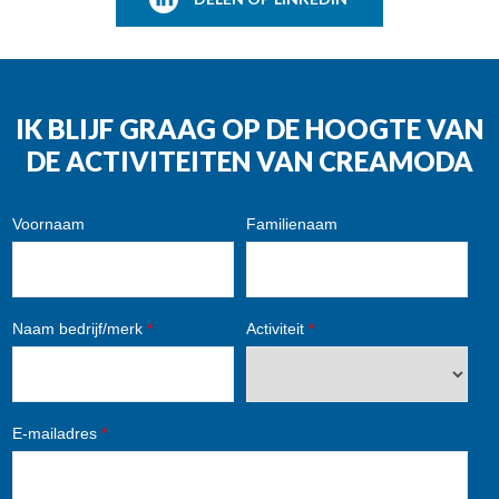
IK BLIJF GRAAG OP DE HOOGTE VAN
DE ACTIVITEITEN VAN CREAMODA
Voornaam
Familienaam
Naam bedrijf/merk
*
Activiteit
*
E-mailadres
*