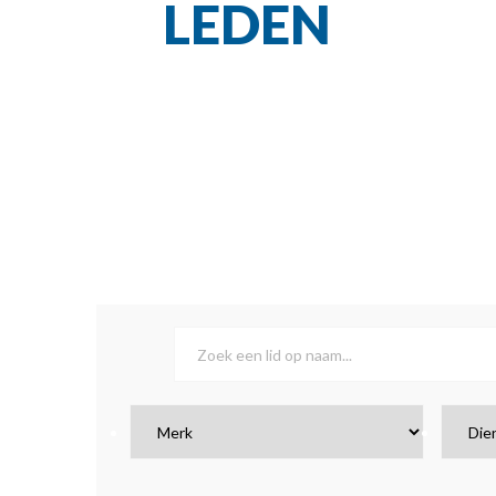
LEDEN