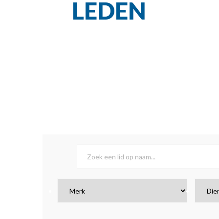
LEDEN