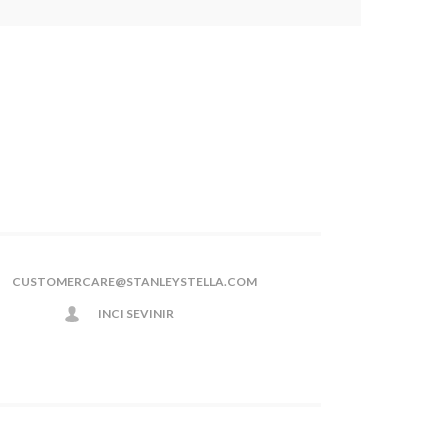
CUSTOMERCARE@STANLEYSTELLA.COM
INCI SEVINIR