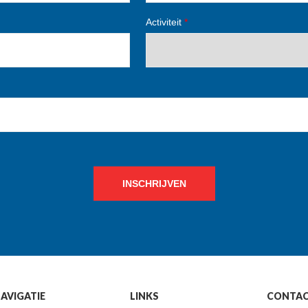
Activiteit
*
INSCHRIJVEN
AVIGATIE
LINKS
CONTA