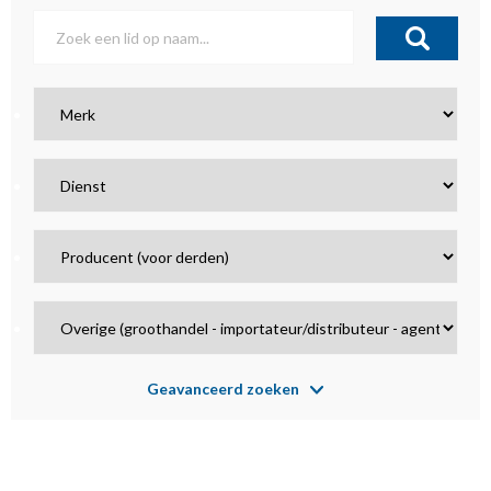
Geavanceerd zoeken