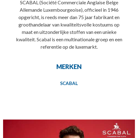
SCABAL (Société Commerciale Anglaise Belge
Allemande Luxembourgeoise), officieel in 1946
opgericht, is reeds meer dan 75 jaar fabrikant en
groothandelaar van kwaliteitsvolle kostuums op
maat en uitzonderlijke stoffen van een unieke
kwaliteit. Scabal is een multinationale groep en een
referentie op de luxemarkt.
MERKEN
SCABAL