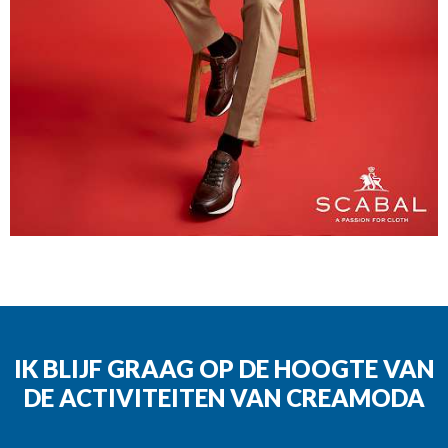
IK BLIJF GRAAG OP DE HOOGTE VAN
DE ACTIVITEITEN VAN CREAMODA