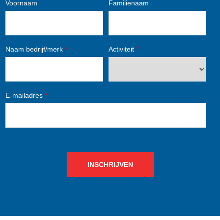
Voornaam
Familienaam
Naam bedrijf/merk
*
Activiteit
*
E-mailadres
*
INSCHRIJVEN