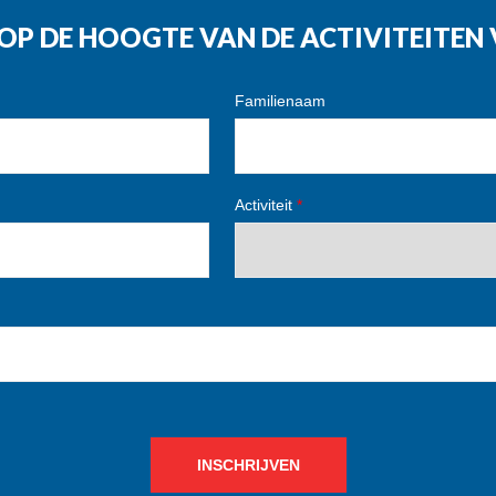
G OP DE HOOGTE VAN DE ACTIVITEITE
Familienaam
Activiteit
*
INSCHRIJVEN