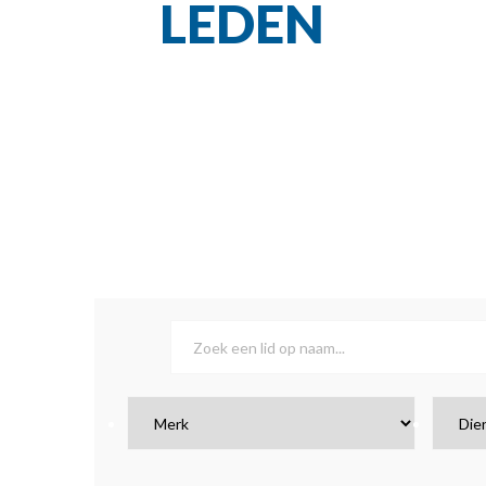
LEDEN