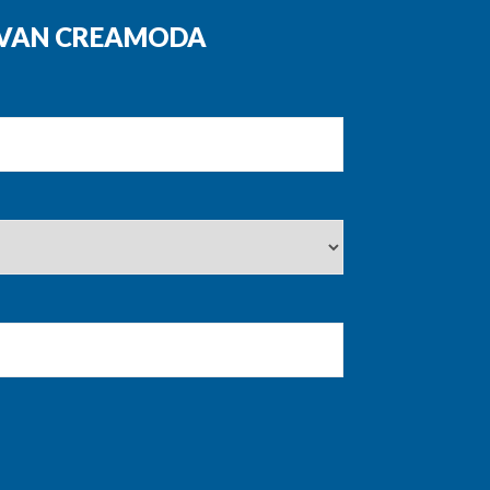
N VAN CREAMODA