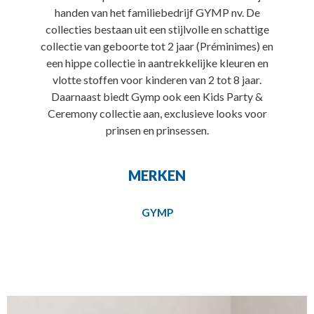
handen van het familiebedrijf GYMP nv. De
collecties bestaan uit een stijlvolle en schattige
collectie van geboorte tot 2 jaar (Préminimes) en
een hippe collectie in aantrekkelijke kleuren en
vlotte stoffen voor kinderen van 2 tot 8 jaar.
Daarnaast biedt Gymp ook een Kids Party &
Ceremony collectie aan, exclusieve looks voor
prinsen en prinsessen.
MERKEN
GYMP