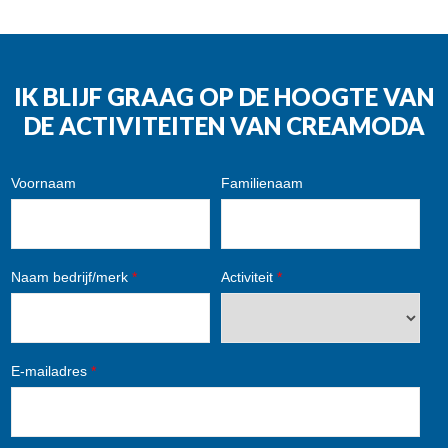
IK BLIJF GRAAG OP DE HOOGTE VAN
DE ACTIVITEITEN VAN CREAMODA
Voornaam
Familienaam
Naam bedrijf/merk
*
Activiteit
*
E-mailadres
*