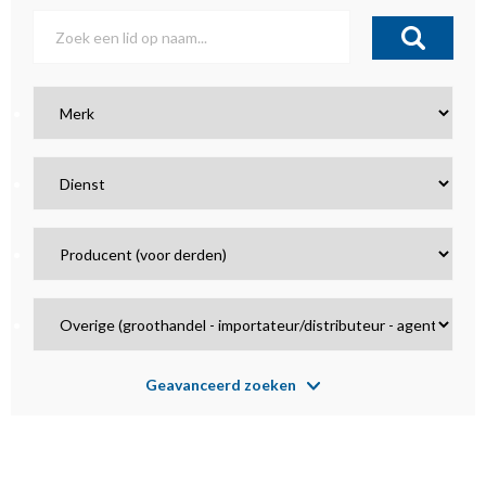
Geavanceerd zoeken