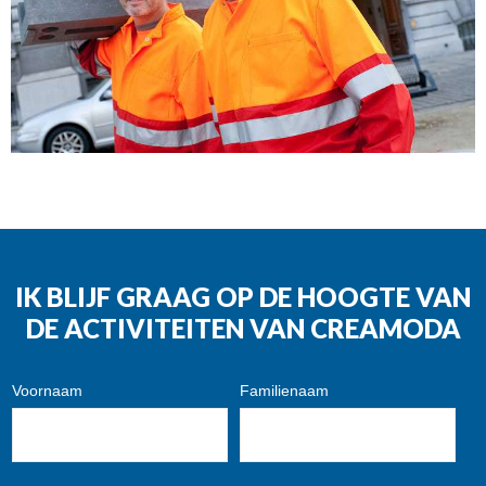
IK BLIJF GRAAG OP DE HOOGTE VAN
DE ACTIVITEITEN VAN CREAMODA
Voornaam
Familienaam