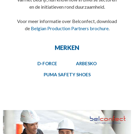
en de initiatieven rond duurzaamheid.
Voor meer informatie over Belconfect, download
de
Belgian Production Partners brochure
.
MERKEN
D-FORCE
ARBESKO
PUMA SAFETY SHOES