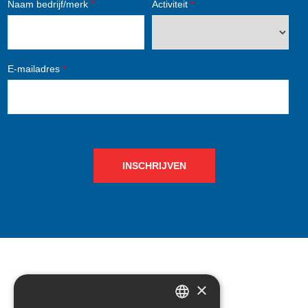
Naam bedrijf/merk
*
Activiteit
*
E-mailadres
*
INSCHRIJVEN
×
CONTACT