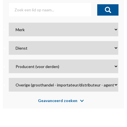
Geavanceerd zoeken