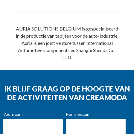
AURIA SOLUTIONS BELGIUM is gespecialiseerd
in de productie van tapijten voor de auto-industrie.
Auria is een joint venture tussen International
Automotive Components en Shanghi Shenda Co.,
LTD.
IK BLIJF GRAAG OP DE HOOGTE VAN
DE ACTIVITEITEN VAN CREAMODA
Voornaam
Familienaam