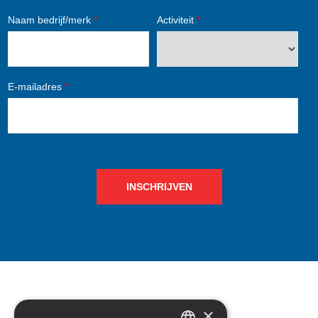
Naam bedrijf/merk
*
Activiteit
*
E-mailadres
*
INSCHRIJVEN
×