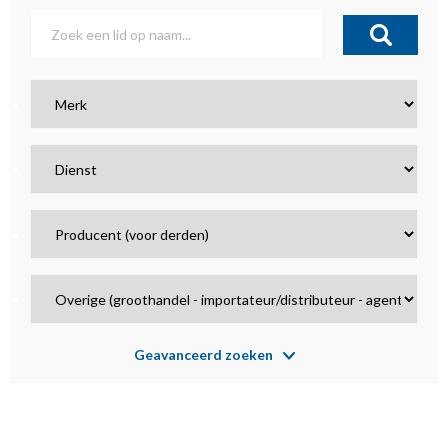
Geavanceerd zoeken