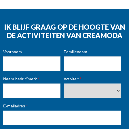
IK BLIJF GRAAG OP DE HOOGTE VAN
DE ACTIVITEITEN VAN CREAMODA
Voornaam
Familienaam
Naam bedrijf/merk
*
Activiteit
*
E-mailadres
*