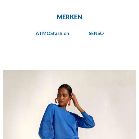
MERKEN
ATMOSfashion
SENSO