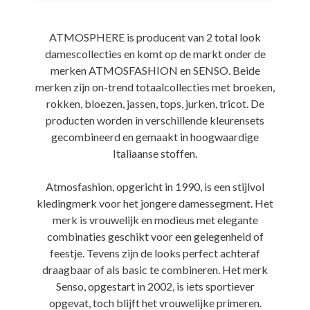
ATMOSPHERE is producent van 2 total look
damescollecties en komt op de markt onder de
merken ATMOSFASHION en SENSO. Beide
merken zijn on-trend totaalcollecties met broeken,
rokken, bloezen, jassen, tops, jurken, tricot. De
producten worden in verschillende kleurensets
gecombineerd en gemaakt in hoogwaardige
Italiaanse stoffen.
Atmosfashion, opgericht in 1990, is een stijlvol
kledingmerk voor het jongere damessegment. Het
merk is vrouwelijk en modieus met elegante
combinaties geschikt voor een gelegenheid of
feestje. Tevens zijn de looks perfect achteraf
draagbaar of als basic te combineren. Het merk
Senso, opgestart in 2002, is iets sportiever
opgevat, toch blijft het vrouwelijke primeren.