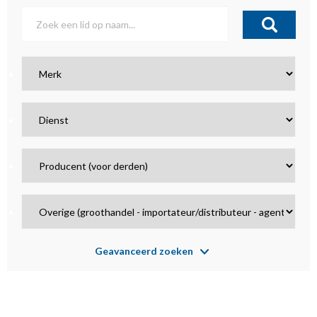
Geavanceerd zoeken