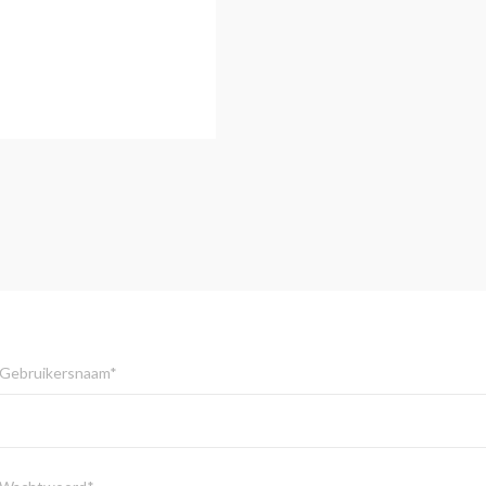
Gebruikersnaam*