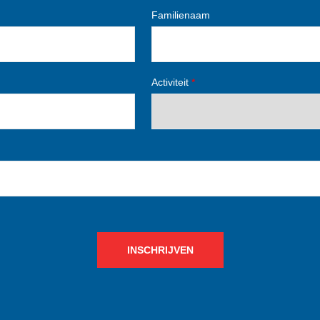
Familienaam
Activiteit
*
INSCHRIJVEN