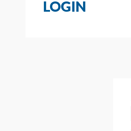
LOGIN