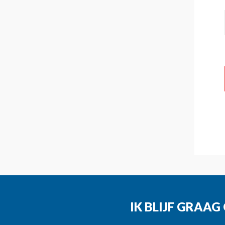
IK BLIJF GRAA