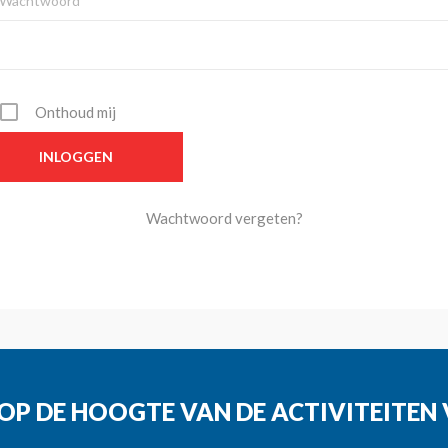
Wachtwoord*
Onthoud mij
Wachtwoord vergeten?
G OP DE HOOGTE VAN DE ACTIVITEITE