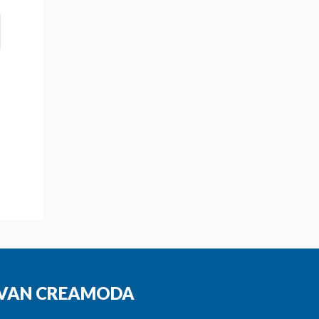
N VAN CREAMODA