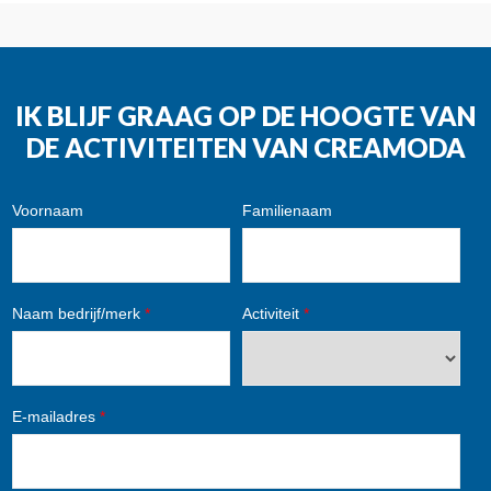
IK BLIJF GRAAG OP DE HOOGTE VAN
DE ACTIVITEITEN VAN CREAMODA
Voornaam
Familienaam
Naam bedrijf/merk
*
Activiteit
*
E-mailadres
*