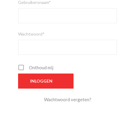
Gebruikersnaam*
Wachtwoord*
Onthoud mij
Wachtwoord vergeten?