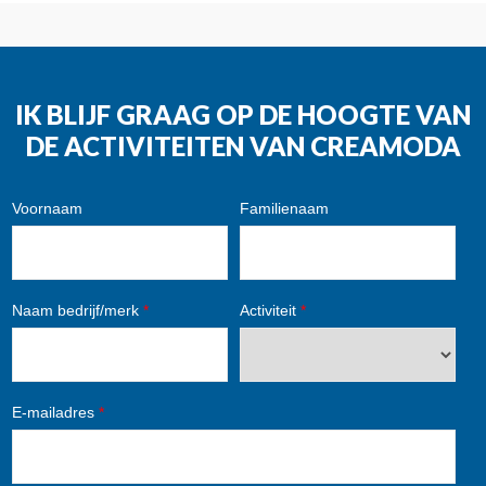
IK BLIJF GRAAG OP DE HOOGTE VAN
DE ACTIVITEITEN VAN CREAMODA
Voornaam
Familienaam
Naam bedrijf/merk
*
Activiteit
*
E-mailadres
*