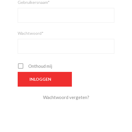
Gebruikersnaam*
Wachtwoord*
Onthoud mij
Wachtwoord vergeten?