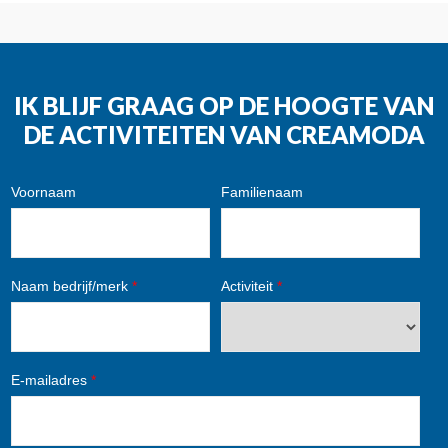
IK BLIJF GRAAG OP DE HOOGTE VAN
DE ACTIVITEITEN VAN CREAMODA
Voornaam
Familienaam
Naam bedrijf/merk
*
Activiteit
*
E-mailadres
*