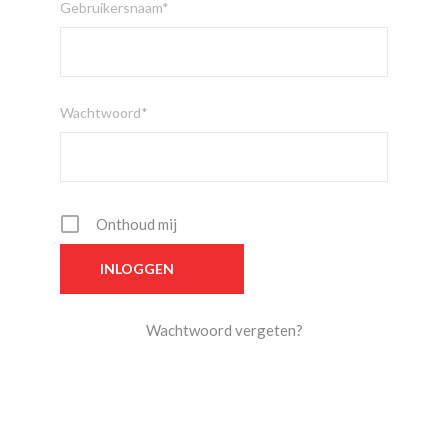
Gebruikersnaam*
Wachtwoord*
Onthoud mij
Wachtwoord vergeten?