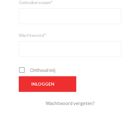
Gebruikersnaam*
Wachtwoord*
Onthoud mij
Wachtwoord vergeten?