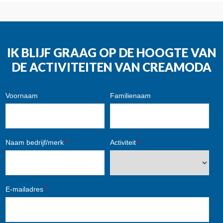
IK BLIJF GRAAG OP DE HOOGTE VAN
DE ACTIVITEITEN VAN CREAMODA
Voornaam
Familienaam
Naam bedrijf/merk
*
Activiteit
*
E-mailadres
*