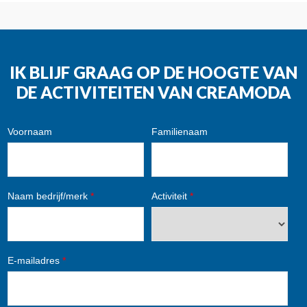
IK BLIJF GRAAG OP DE HOOGTE VAN
DE ACTIVITEITEN VAN CREAMODA
Voornaam
Familienaam
Naam bedrijf/merk
*
Activiteit
*
E-mailadres
*