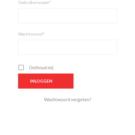
Gebruikersnaam*
Wachtwoord*
Onthoud mij
Wachtwoord vergeten?