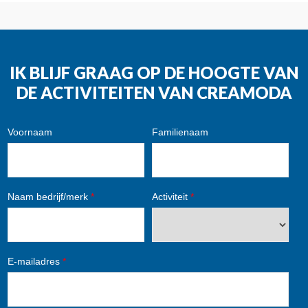
IK BLIJF GRAAG OP DE HOOGTE VAN
DE ACTIVITEITEN VAN CREAMODA
Voornaam
Familienaam
Naam bedrijf/merk
*
Activiteit
*
E-mailadres
*