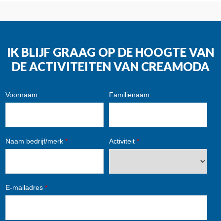
IK BLIJF GRAAG OP DE HOOGTE VAN
DE ACTIVITEITEN VAN CREAMODA
Voornaam
Familienaam
Naam bedrijf/merk
*
Activiteit
*
E-mailadres
*