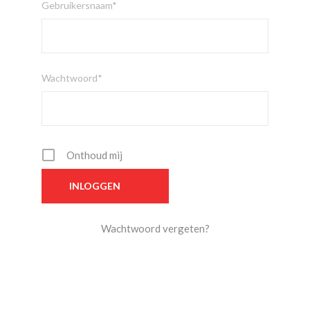
Gebruikersnaam*
Wachtwoord*
Onthoud mij
Wachtwoord vergeten?