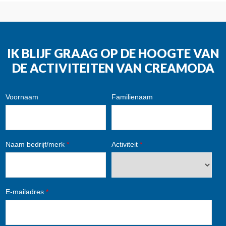
IK BLIJF GRAAG OP DE HOOGTE VAN
DE ACTIVITEITEN VAN CREAMODA
Voornaam
Familienaam
Naam bedrijf/merk
*
Activiteit
*
E-mailadres
*