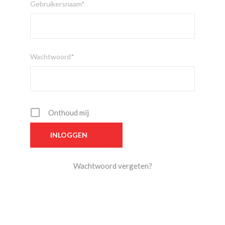
Gebruikersnaam*
Wachtwoord*
Onthoud mij
Wachtwoord vergeten?