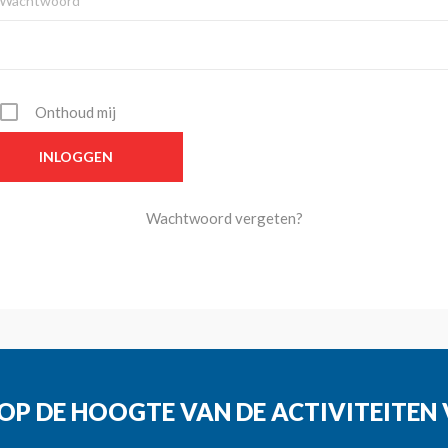
Wachtwoord*
Onthoud mij
Wachtwoord vergeten?
G OP DE HOOGTE VAN DE ACTIVITEITE