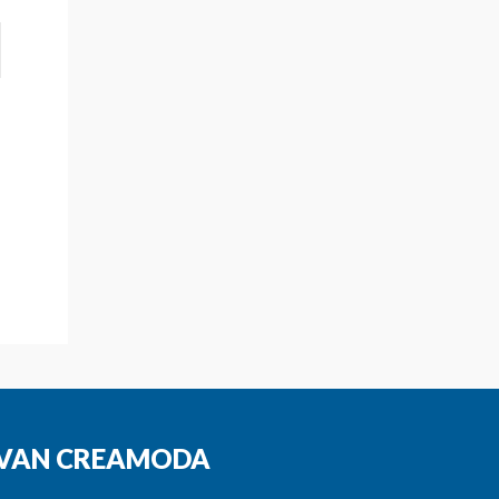
N VAN CREAMODA