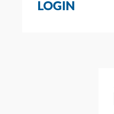
LOGIN