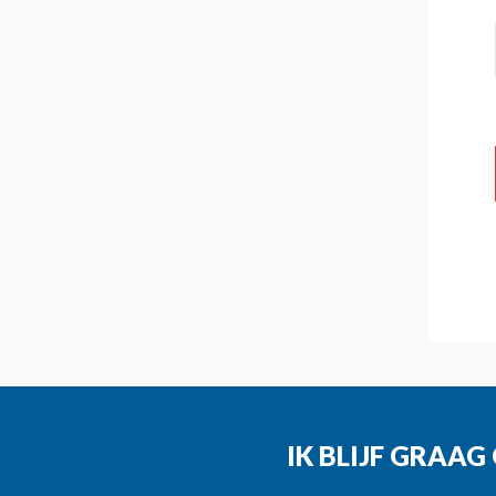
IK BLIJF GRAA