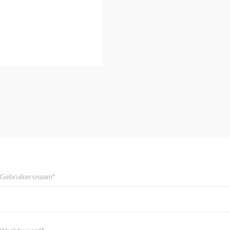
Gebruikersnaam*