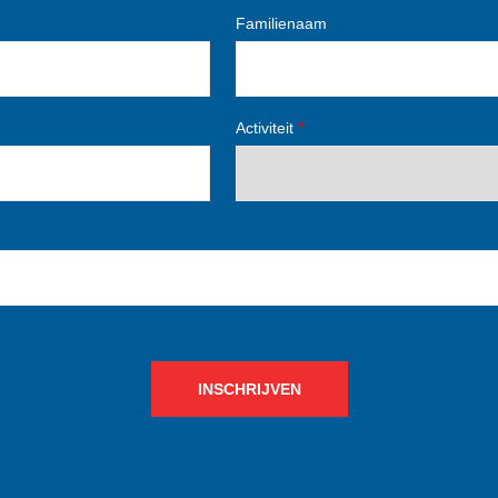
Familienaam
Activiteit
*
INSCHRIJVEN