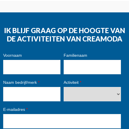
IK BLIJF GRAAG OP DE HOOGTE VAN
DE ACTIVITEITEN VAN CREAMODA
Voornaam
Familienaam
Naam bedrijf/merk
*
Activiteit
*
E-mailadres
*