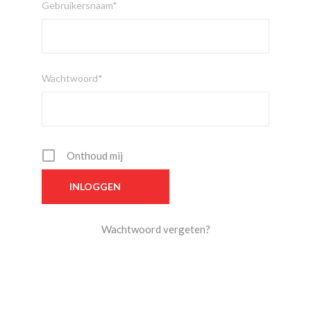
Gebruikersnaam*
Wachtwoord*
Onthoud mij
Wachtwoord vergeten?