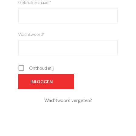
Gebruikersnaam*
Wachtwoord*
Onthoud mij
Wachtwoord vergeten?