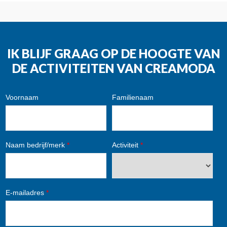
IK BLIJF GRAAG OP DE HOOGTE VAN
DE ACTIVITEITEN VAN CREAMODA
Voornaam
Familienaam
Naam bedrijf/merk
*
Activiteit
*
E-mailadres
*