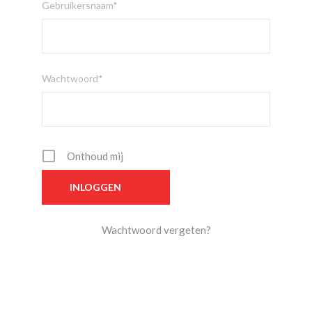
Gebruikersnaam*
Wachtwoord*
Onthoud mij
Wachtwoord vergeten?