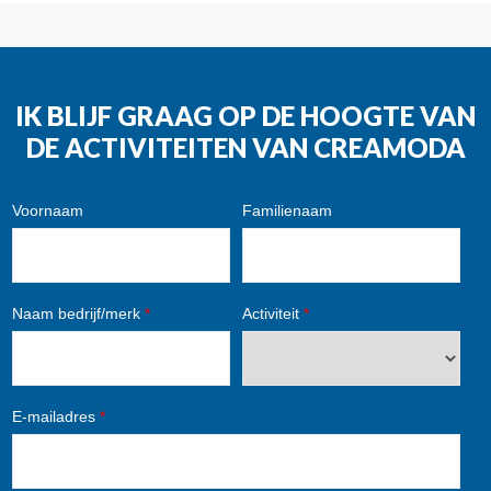
IK BLIJF GRAAG OP DE HOOGTE VAN
DE ACTIVITEITEN VAN CREAMODA
Voornaam
Familienaam
Naam bedrijf/merk
*
Activiteit
*
E-mailadres
*